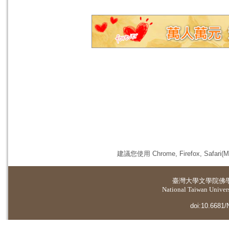
建議您使用 Chrome, Firefox, 
臺灣大學
文學院佛
National Taiwan Universi
doi:10.6681