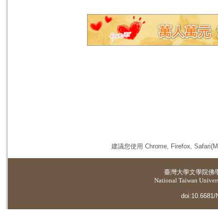
建議您使用 Chrome, Firefox, 
臺灣大學
文學院佛
National Taiwan Universi
doi:10.6681