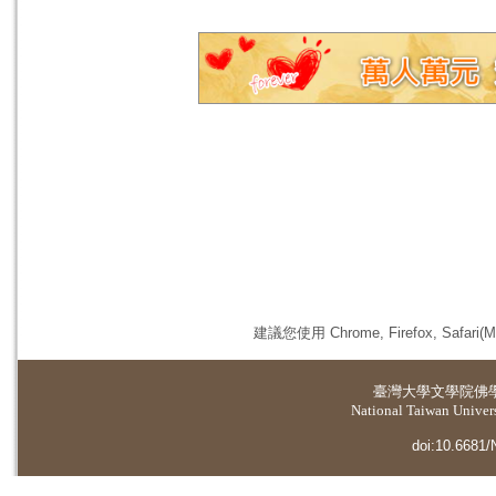
建議您使用 Chrome, Firefox, 
臺灣大學
文學院佛
National Taiwan Universi
doi:10.6681