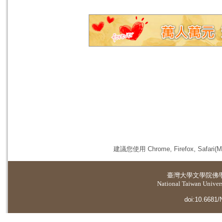
建議您使用 Chrome, Firefox, 
臺灣大學
文學院佛
National Taiwan Universi
doi:10.6681