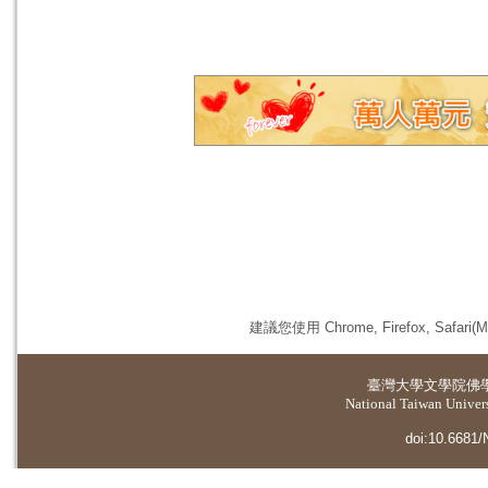
建議您使用 Chrome, Firefox, 
臺灣大學
文學院佛
National Taiwan Universi
doi:10.6681