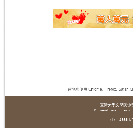
建議您使用 Chrome, Firefox, 
臺灣大學
文學院佛
National Taiwan Universi
doi:10.6681