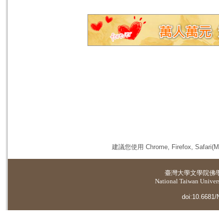
建議您使用 Chrome, Firefox, 
臺灣大學
文學院佛
National Taiwan Universi
doi:10.6681