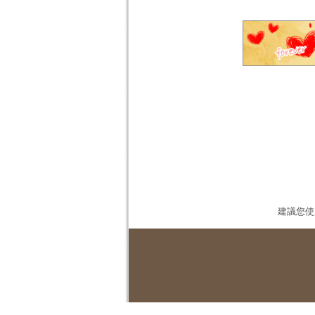
建議您使用