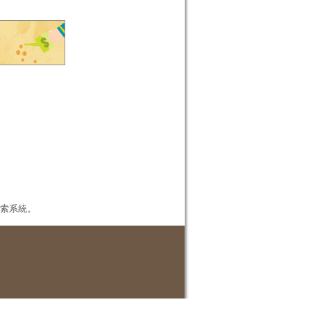
本檢索系統。