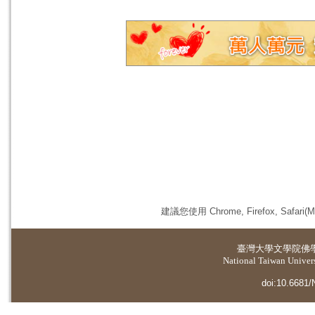
建議您使用 Chrome, Firefox, 
臺灣大學
文學院佛
National Taiwan Universi
doi:10.6681