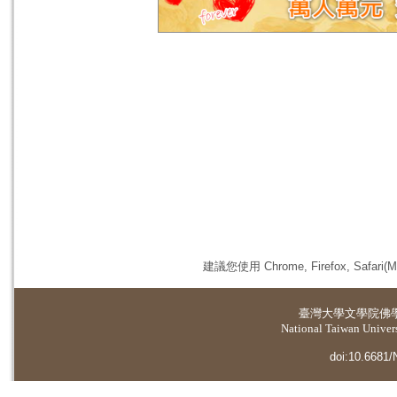
建議您使用 Chrome, Firefox, 
臺灣大學
文學院佛
National Taiwan Universi
doi:10.6681