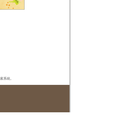
本檢索系統。