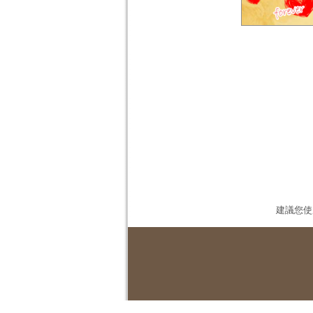
建議您使用