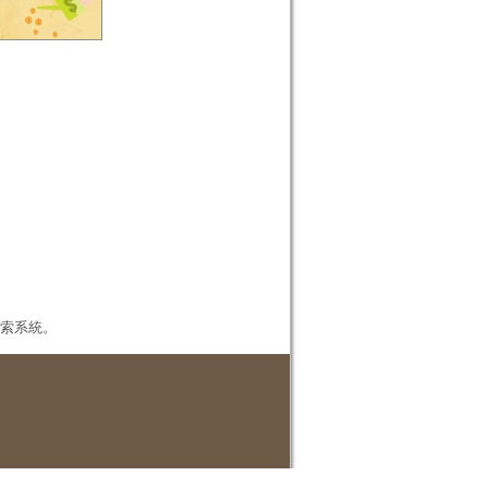
本檢索系統。