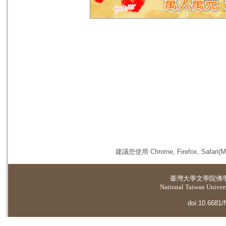
建議您使用 Chrome, Firefox, 
臺灣大學
文學院佛
National Taiwan Universi
doi:10.6681