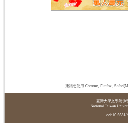
建議您使用 Chrome, Firefox, 
臺灣大學
文學院佛
National Taiwan Universi
doi:10.6681