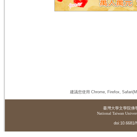
建議您使用 Chrome, Firefox, 
臺灣大學
文學院佛
National Taiwan Universi
doi:10.6681