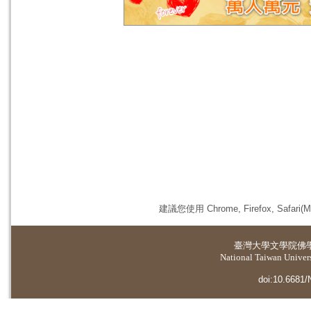
建議您使用 Chrome, Firefox, 
臺灣大學
文學院佛
National Taiwan Universi
doi:10.6681