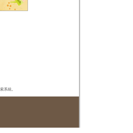
本檢索系統。