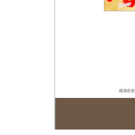
建議您使用