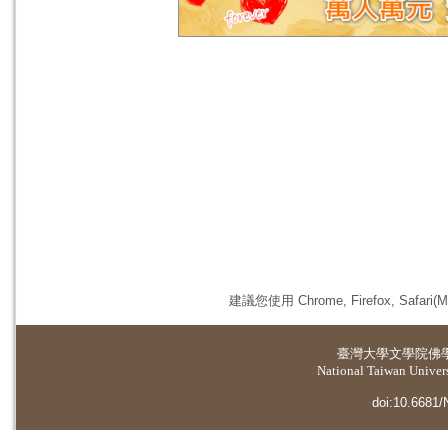
建議您使用 Chrome, Firefox, 
臺灣大學
文學院佛
National Taiwan Universi
doi:10.6681