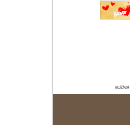
建議您使用