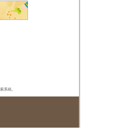
本檢索系統。