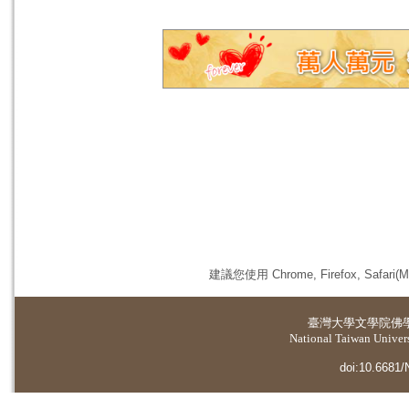
建議您使用 Chrome, Firefox, 
臺灣大學
文學院佛
National Taiwan Universi
doi:10.6681