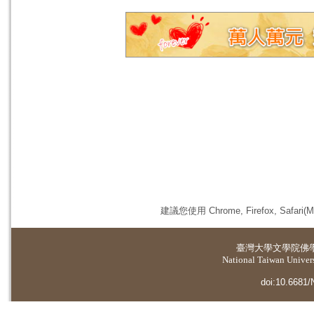
建議您使用 Chrome, Firefox, 
臺灣大學
文學院佛
National Taiwan Universi
doi:10.6681