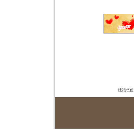
建議您使用