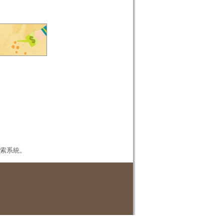
本檢索系統。