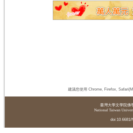
建議您使用 Chrome, Firefox, 
臺灣大學
文學院佛
National Taiwan Universi
doi:10.6681