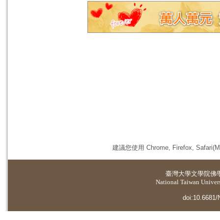
建議您使用 Chrome, Firefox, 
臺灣大學
文學院佛
National Taiwan Universi
doi:10.6681