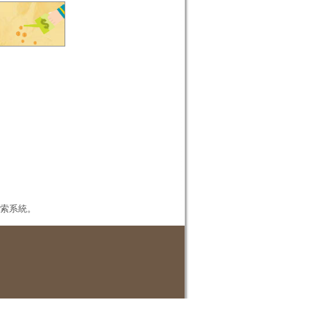
本檢索系統。