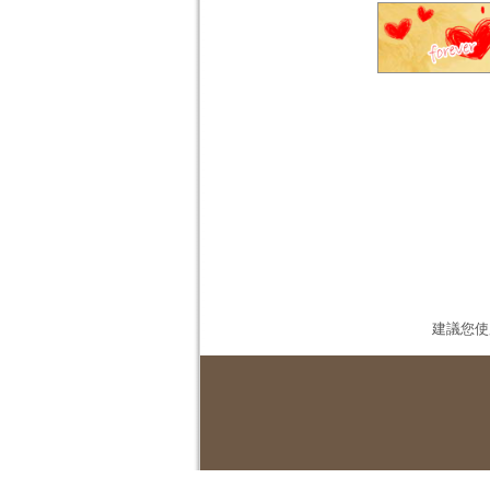
建議您使用