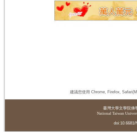
建議您使用 Chrome, Firefox, 
臺灣大學
文學院佛
National Taiwan Universi
doi:10.6681