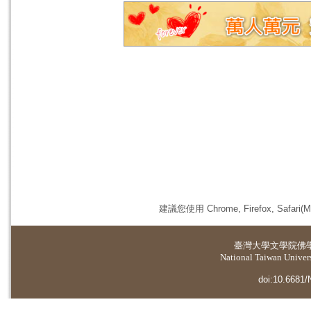
建議您使用 Chrome, Firefox, 
臺灣大學
文學院佛
National Taiwan Universi
doi:10.6681