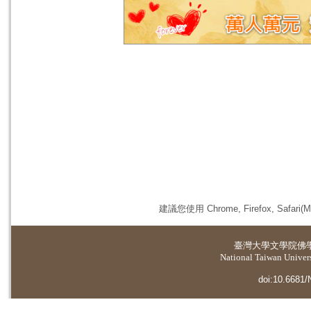
建議您使用 Chrome, Firefox, 
臺灣大學
文學院佛
National Taiwan Universi
doi:10.6681