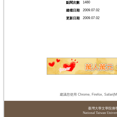
1480
點閱次數
2009.07.02
建檔日期
2009.07.02
更新日期
建議您使用 Chrome, Firefox, 
臺灣大學
文學院佛
National Taiwan Universi