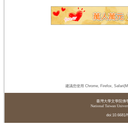
建議您使用 Chrome, Firefox, 
臺灣大學
文學院佛
National Taiwan Universi
doi:10.6681