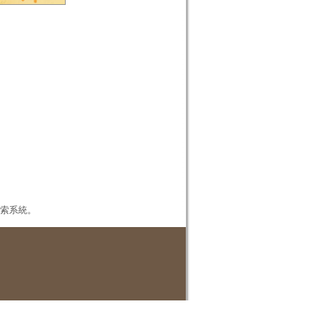
本檢索系統。