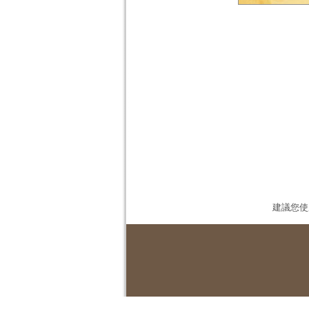
建議您使用