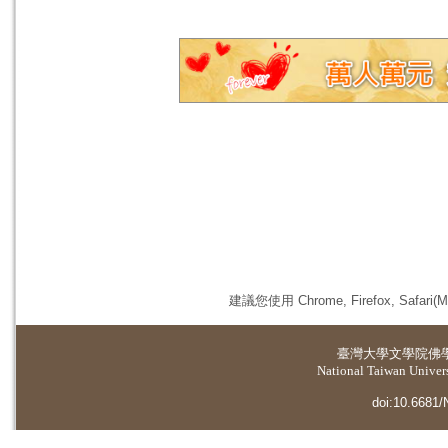
建議您使用 Chrome, Firefox, 
臺灣大學
文學院佛
National Taiwan Universi
doi:10.6681