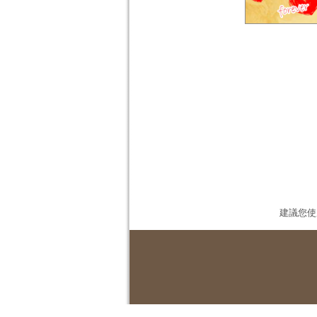
建議您使用