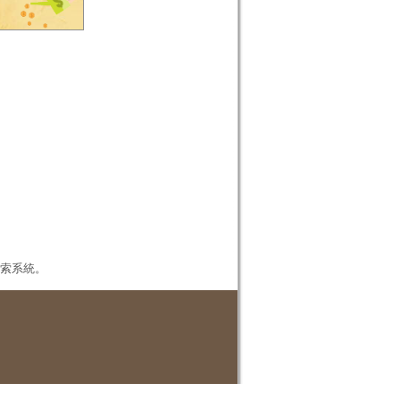
本檢索系統。