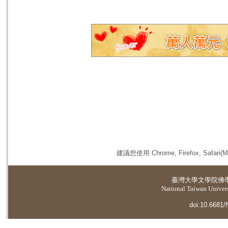
建議您使用 Chrome, Firefox, 
臺灣大學
文學院佛
National Taiwan Universi
doi:10.6681