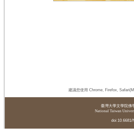
建議您使用 Chrome, Firefox, 
臺灣大學
文學院佛
National Taiwan Universi
doi:10.6681