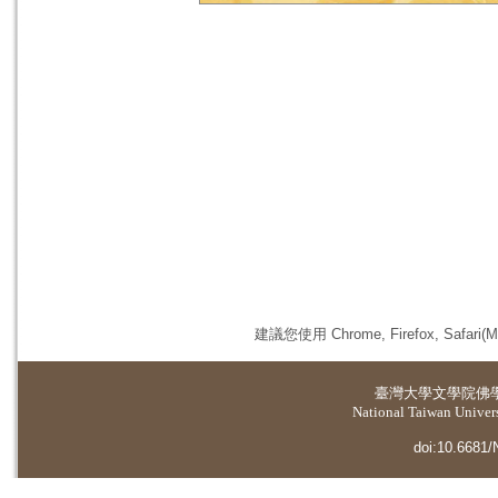
建議您使用 Chrome, Firefox, 
臺灣大學
文學院佛
National Taiwan Universi
doi:10.6681