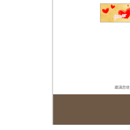
建議您使用