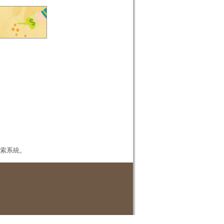
本檢索系統。