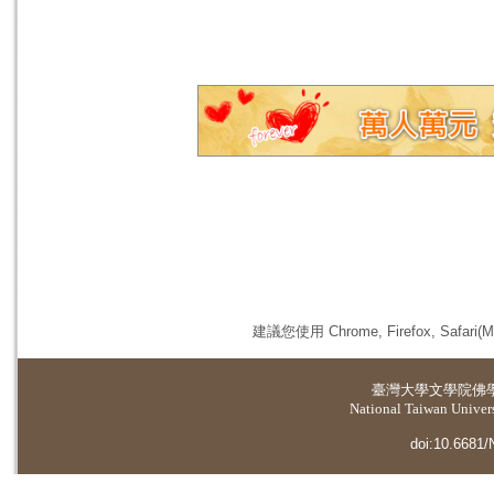
建議您使用 Chrome, Firefox, 
臺灣大學
文學院佛
National Taiwan Universi
doi:10.6681