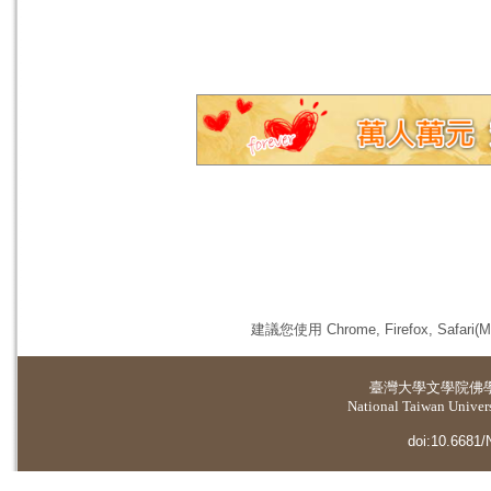
建議您使用 Chrome, Firefox, 
臺灣大學
文學院佛
National Taiwan Universi
doi:10.6681