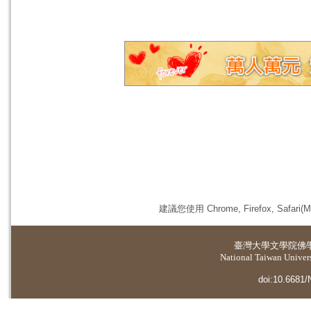
建議您使用 Chrome, Firefox, 
臺灣大學
文學院佛
National Taiwan Universi
doi:10.6681