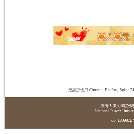
建議您使用 Chrome, Firefox, 
臺灣大學
文學院佛
National Taiwan Universi
doi:10.6681