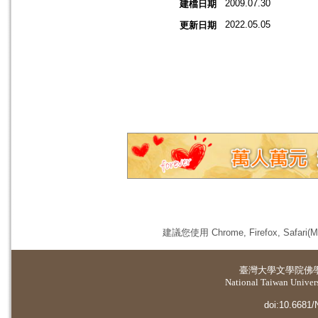
2009.07.30
建檔日期
2022.05.05
更新日期
建議您使用 Chrome, Firefox, 
臺灣大學
文學院佛
National Taiwan Universi
doi:10.6681