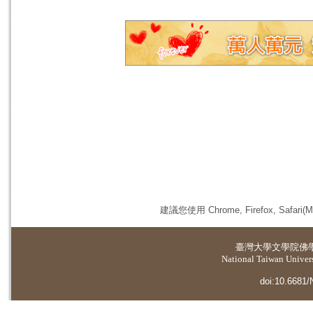
建議您使用 Chrome, Firefox, 
臺灣大學
文學院佛
National Taiwan Universi
doi:10.6681