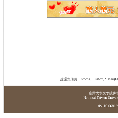
建議您使用 Chrome, Firefox, 
臺灣大學
文學院佛
National Taiwan Universi
doi:10.6681