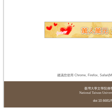
建議您使用 Chrome, Firefox, 
臺灣大學
文學院佛
National Taiwan Universi
doi:10.6681