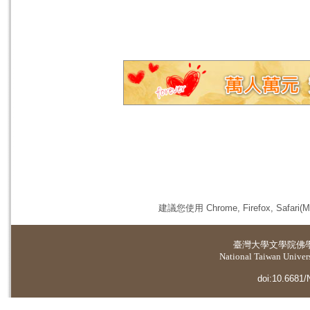
建議您使用 Chrome, Firefox, 
臺灣大學
文學院佛
National Taiwan Universi
doi:10.6681