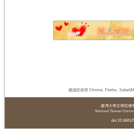
建議您使用 Chrome, Firefox, 
臺灣大學
文學院佛
National Taiwan Universi
doi:10.6681