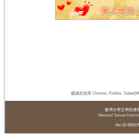
建議您使用 Chrome, Firefox, 
臺灣大學
文學院佛
National Taiwan Universi
doi:10.6681