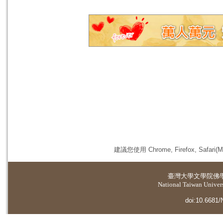
建議您使用 Chrome, Firefox, 
臺灣大學
文學院佛
National Taiwan Universi
doi:10.6681