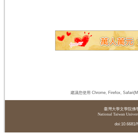
建議您使用 Chrome, Firefox, 
臺灣大學
文學院佛
National Taiwan Universi
doi:10.6681